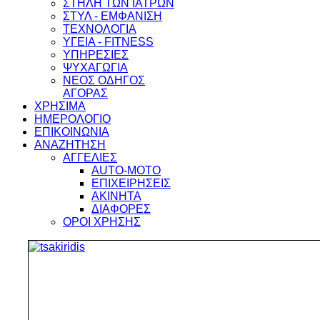
ΣΤΗΛΗ ΤΩΝ ΙΑΤΡΩΝ
ΣΤΥΛ - ΕΜΦΑΝΙΣΗ
ΤΕΧΝΟΛΟΓΙΑ
ΥΓΕΙΑ - FITNESS
ΥΠΗΡΕΣΙΕΣ
ΨΥΧΑΓΩΓΙΑ
ΝΕΟΣ ΟΔΗΓΟΣ
ΑΓΟΡΑΣ
ΧΡΗΣΙΜΑ
ΗΜΕΡΟΛΟΓΙΟ
ΕΠΙΚΟΙΝΩΝΙΑ
ΑΝΑΖΗΤΗΣΗ
ΑΓΓΕΛΙΕΣ
AUTO-MOTO
ΕΠΙΧΕΙΡΗΣΕΙΣ
ΑΚΙΝΗΤΑ
ΔΙΑΦΟΡΕΣ
ΟΡΟΙ ΧΡΗΣΗΣ