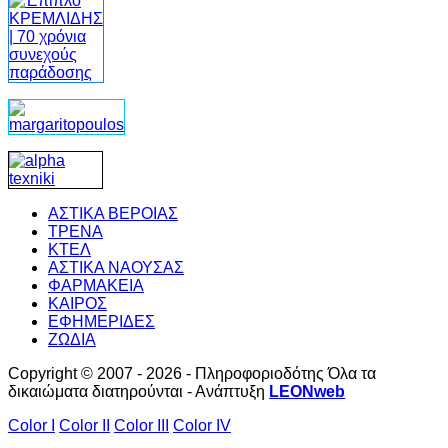
ΑΣΤΙΚΑ ΒΕΡΟΙΑΣ
ΤΡΕΝΑ
ΚΤΕΛ
ΑΣΤΙΚΑ ΝΑΟΥΣΑΣ
ΦΑΡΜΑΚΕΙΑ
ΚΑΙΡΟΣ
ΕΦΗΜΕΡΙΔΕΣ
ΖΩΔΙΑ
Copyright © 2007 - 2026 - Πληροφοριοδότης Όλα τα
δικαιώματα διατηρούνται - Ανάπτυξη
LEONweb
Color I
Color II
Color III
Color IV