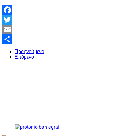
Facebook
Twitter
Email
Share
Προηγούμενο
Επόμενο