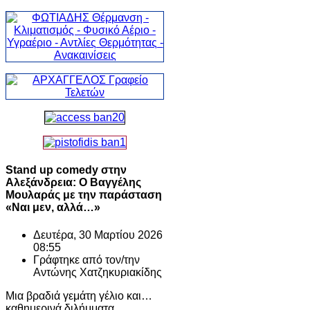
Stand up comedy στην
Αλεξάνδρεια: Ο Βαγγέλης
Μουλαράς με την παράσταση
«Ναι μεν, αλλά…»
Δευτέρα, 30 Μαρτίου 2026
08:55
Γράφτηκε από τον/την
Αντώνης Χατζηκυριακίδης
Μια βραδιά γεμάτη γέλιο και…
καθημερινά διλήμματα