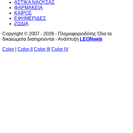
ΑΣΤΙΚΑ ΝΑΟΥΣΑΣ
ΦΑΡΜΑΚΕΙΑ
ΚΑΙΡΟΣ
ΕΦΗΜΕΡΙΔΕΣ
ΖΩΔΙΑ
Copyright © 2007 - 2026 - Πληροφοριοδότης Όλα τα
δικαιώματα διατηρούνται - Ανάπτυξη
LEONweb
Color I
Color II
Color III
Color IV