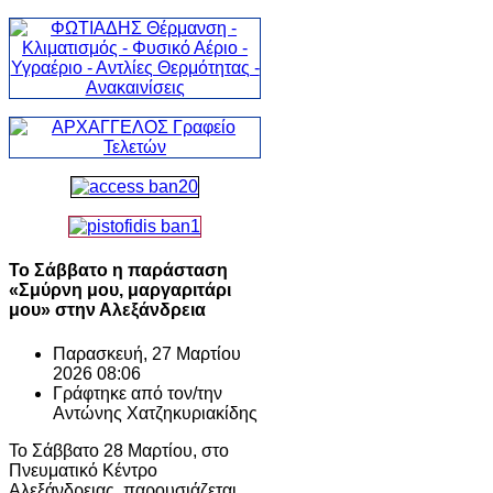
Το Σάββατο η παράσταση
«Σμύρνη μου, μαργαριτάρι
μου» στην Αλεξάνδρεια
Παρασκευή, 27 Μαρτίου
2026 08:06
Γράφτηκε από τον/την
Αντώνης Χατζηκυριακίδης
Το Σάββατο 28 Μαρτίου, στο
Πνευματικό Κέντρο
Αλεξάνδρειας, παρουσιάζεται