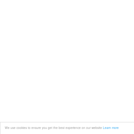
We use cookies to ensure you get the best experience on our website
Learn more