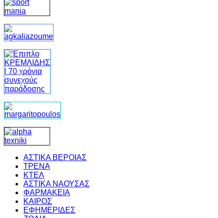
ΑΣΤΙΚΑ ΒΕΡΟΙΑΣ
ΤΡΕΝΑ
ΚΤΕΛ
ΑΣΤΙΚΑ ΝΑΟΥΣΑΣ
ΦΑΡΜΑΚΕΙΑ
ΚΑΙΡΟΣ
ΕΦΗΜΕΡΙΔΕΣ