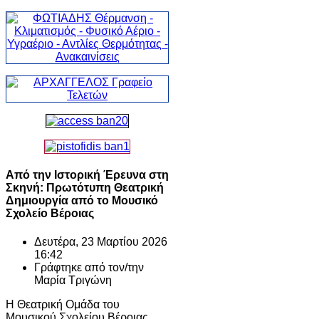
Από την Ιστορική Έρευνα στη
Σκηνή: Πρωτότυπη Θεατρική
Δημιουργία από το Μουσικό
Σχολείο Βέροιας
Δευτέρα, 23 Μαρτίου 2026
16:42
Γράφτηκε από τον/την
Μαρία Τριγώνη
Η Θεατρική Ομάδα του
Μουσικού Σχολείου Βέροιας