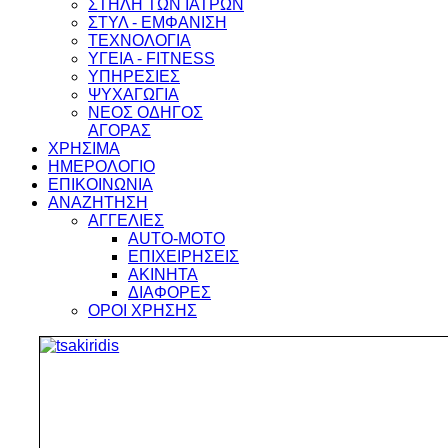
ΣΤΗΛΗ ΤΩΝ ΙΑΤΡΩΝ
ΣΤΥΛ - ΕΜΦΑΝΙΣΗ
ΤΕΧΝΟΛΟΓΙΑ
ΥΓΕΙΑ - FITNESS
ΥΠΗΡΕΣΙΕΣ
ΨΥΧΑΓΩΓΙΑ
ΝΕΟΣ ΟΔΗΓΟΣ
ΑΓΟΡΑΣ
ΧΡΗΣΙΜΑ
ΗΜΕΡΟΛΟΓΙΟ
ΕΠΙΚΟΙΝΩΝΙΑ
ΑΝΑΖΗΤΗΣΗ
ΑΓΓΕΛΙΕΣ
AUTO-MOTO
ΕΠΙΧΕΙΡΗΣΕΙΣ
ΑΚΙΝΗΤΑ
ΔΙΑΦΟΡΕΣ
ΟΡΟΙ ΧΡΗΣΗΣ