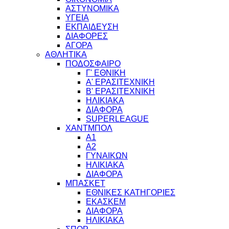
ΑΣΤΥΝΟΜΙΚΑ
ΥΓΕΙΑ
ΕΚΠΑΙΔΕΥΣΗ
ΔΙΑΦΟΡΕΣ
ΑΓΟΡΑ
ΑΘΛΗΤΙΚΑ
ΠΟΔΟΣΦΑΙΡΟ
Γ' ΕΘΝΙΚΗ
Α' ΕΡΑΣΙΤΕΧΝΙΚΗ
Β' ΕΡΑΣΙΤΕΧΝΙΚΗ
ΗΛΙΚΙΑΚΑ
ΔΙΑΦΟΡΑ
SUPERLEAGUE
ΧΑΝΤΜΠΟΛ
Α1
Α2
ΓΥΝΑΙΚΩΝ
ΗΛΙΚΙΑΚΑ
ΔΙΑΦΟΡΑ
ΜΠΑΣΚΕΤ
ΕΘΝΙΚΕΣ ΚΑΤΗΓΟΡΙΕΣ
ΕΚΑΣΚΕΜ
ΔΙΑΦΟΡΑ
ΗΛΙΚΙΑΚΑ