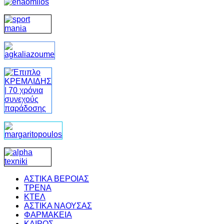
ΑΣΤΙΚΑ ΒΕΡΟΙΑΣ
ΤΡΕΝΑ
ΚΤΕΛ
ΑΣΤΙΚΑ ΝΑΟΥΣΑΣ
ΦΑΡΜΑΚΕΙΑ
ΚΑΙΡΟΣ