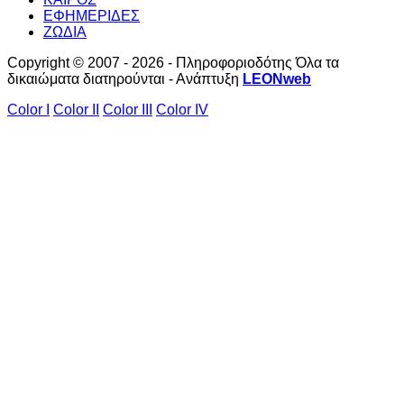
ΕΦΗΜΕΡΙΔΕΣ
ΖΩΔΙΑ
Copyright © 2007 - 2026 - Πληροφοριοδότης Όλα τα
δικαιώματα διατηρούνται - Ανάπτυξη
LEONweb
Color I
Color II
Color III
Color IV