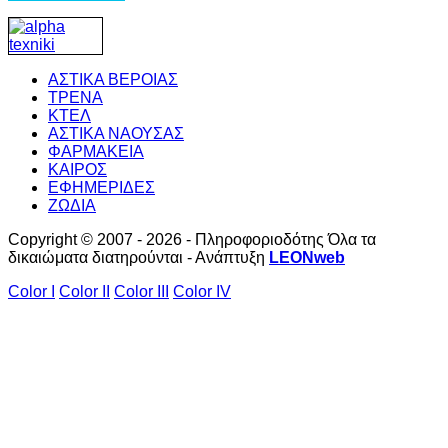
ΑΣΤΙΚΑ ΒΕΡΟΙΑΣ
ΤΡΕΝΑ
ΚΤΕΛ
ΑΣΤΙΚΑ ΝΑΟΥΣΑΣ
ΦΑΡΜΑΚΕΙΑ
ΚΑΙΡΟΣ
ΕΦΗΜΕΡΙΔΕΣ
ΖΩΔΙΑ
Copyright © 2007 - 2026 - Πληροφοριοδότης Όλα τα
δικαιώματα διατηρούνται - Ανάπτυξη
LEONweb
Color I
Color II
Color III
Color IV