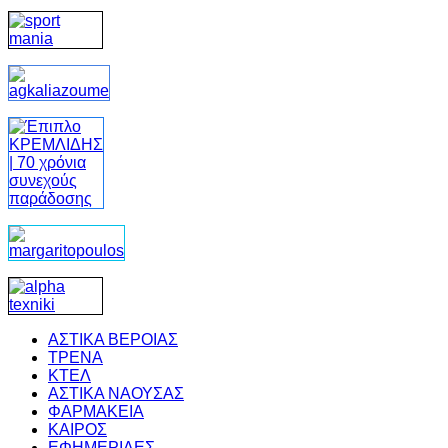
ΑΣΤΙΚΑ ΒΕΡΟΙΑΣ
ΤΡΕΝΑ
ΚΤΕΛ
ΑΣΤΙΚΑ ΝΑΟΥΣΑΣ
ΦΑΡΜΑΚΕΙΑ
ΚΑΙΡΟΣ
ΕΦΗΜΕΡΙΔΕΣ