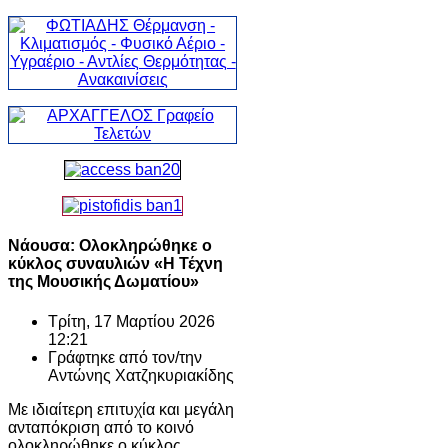
Νάουσα: Ολοκληρώθηκε ο
κύκλος συναυλιών «Η Τέχνη
της Μουσικής Δωματίου»
Τρίτη, 17 Μαρτίου 2026
12:21
Γράφτηκε από τον/την
Αντώνης Χατζηκυριακίδης
Με ιδιαίτερη επιτυχία και μεγάλη
ανταπόκριση από το κοινό
ολοκληρώθηκε ο κύκλος