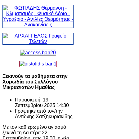
Ξεκινούν τα μαθήματα στην
Χορωδία του Συλλόγου
Μικρασιατών Ημαθίας
Παρασκευή, 19
Σεπτεμβρίου 2025 14:30
Γράφτηκε από τον/την
Αντώνης Χατζηκυριακίδης
Με τον καθιερωμένο αγιασμό
ξεκινά τη Δευτέρα 22
Σεπτεμβρίου, στις 19:00, η νέα