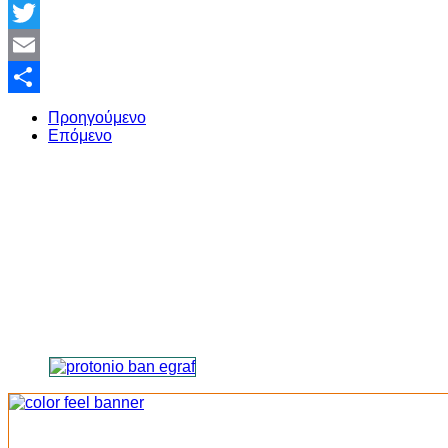
Facebook
Twitter
Email
Share
Προηγούμενο
Επόμενο