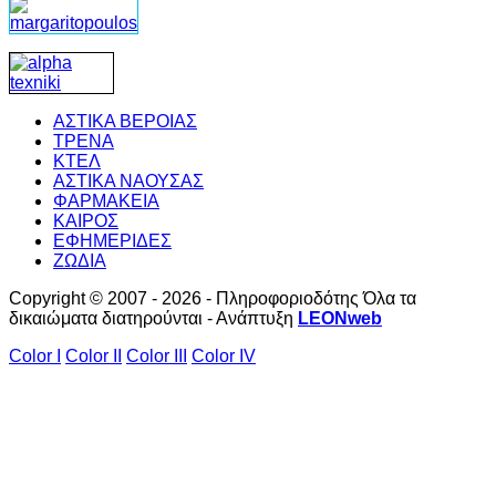
ΑΣΤΙΚΑ ΒΕΡΟΙΑΣ
ΤΡΕΝΑ
ΚΤΕΛ
ΑΣΤΙΚΑ ΝΑΟΥΣΑΣ
ΦΑΡΜΑΚΕΙΑ
ΚΑΙΡΟΣ
ΕΦΗΜΕΡΙΔΕΣ
ΖΩΔΙΑ
Copyright © 2007 - 2026 - Πληροφοριοδότης Όλα τα
δικαιώματα διατηρούνται - Ανάπτυξη
LEONweb
Color I
Color II
Color III
Color IV