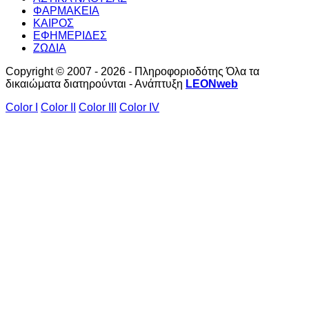
ΦΑΡΜΑΚΕΙΑ
ΚΑΙΡΟΣ
ΕΦΗΜΕΡΙΔΕΣ
ΖΩΔΙΑ
Copyright © 2007 - 2026 - Πληροφοριοδότης Όλα τα
δικαιώματα διατηρούνται - Ανάπτυξη
LEONweb
Color I
Color II
Color III
Color IV