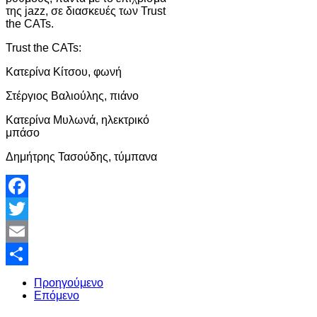
της jazz, σε διασκευές των Trust
the CATs.
Trust the CATs:
Κατερίνα Κίτσου, φωνή
Στέργιος Βαλιούλης, πιάνο
Κατερίνα Μυλωνά, ηλεκτρικό
μπάσο
Δημήτρης Τασούδης, τύμπανα
Facebook
Twitter
Email
Share
Προηγούμενο
Επόμενο