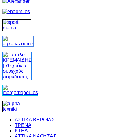
ΑΣΤΙΚΑ ΒΕΡΟΙΑΣ
ΤΡΕΝΑ
ΚΤΕΛ
ΑΣΤΙΚΑ ΝΑΟΥΣΑΣ