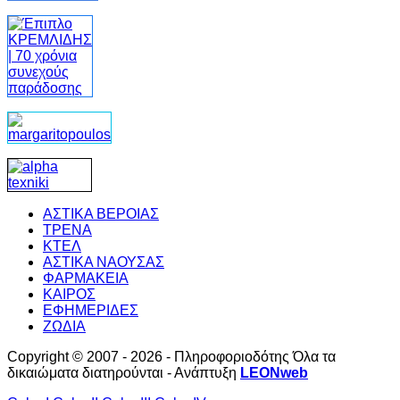
ΑΣΤΙΚΑ ΒΕΡΟΙΑΣ
ΤΡΕΝΑ
ΚΤΕΛ
ΑΣΤΙΚΑ ΝΑΟΥΣΑΣ
ΦΑΡΜΑΚΕΙΑ
ΚΑΙΡΟΣ
ΕΦΗΜΕΡΙΔΕΣ
ΖΩΔΙΑ
Copyright © 2007 - 2026 - Πληροφοριοδότης Όλα τα
δικαιώματα διατηρούνται - Ανάπτυξη
LEONweb