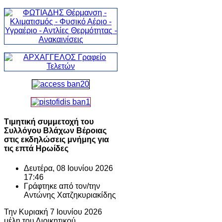
Τιμητική συμμετοχή του
Συλλόγου Βλάχων Βέροιας
στις εκδηλώσεις μνήμης για
τις επτά Ηρωίδες
Δευτέρα, 08 Ιουνίου 2026
17:46
Γράφτηκε από τον/την
Αντώνης Χατζηκυριακίδης
Την Κυριακή 7 Ιουνίου 2026
μέλη του Διοικητικού