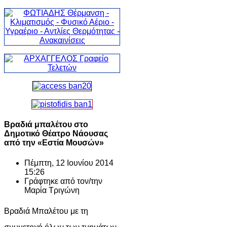
Βραδιά μπαλέτου στο
Δημοτικό Θέατρο Νάουσας
από την «Εστία Μουσών»
Πέμπτη, 12 Ιουνίου 2014
15:26
Γράφτηκε από τον/την
Μαρία Τριγώνη
Βραδιά Μπαλέτου με τη