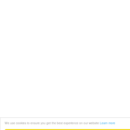
We use cookies to ensure you get the best experience on our website
Learn more