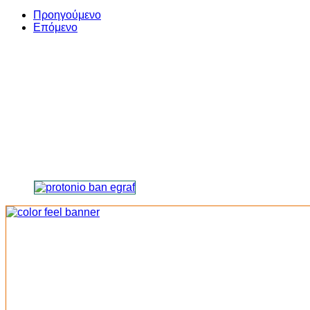
Share
Προηγούμενο
Επόμενο