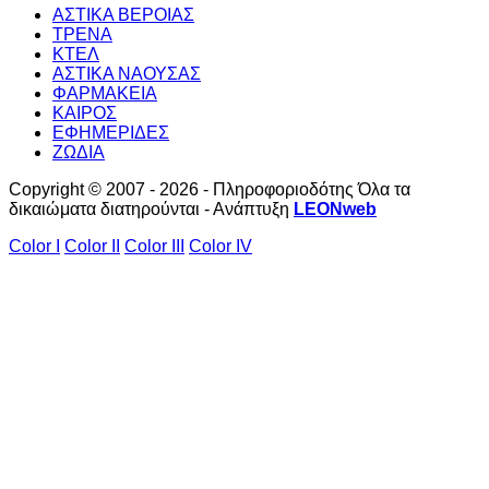
ΑΣΤΙΚΑ ΒΕΡΟΙΑΣ
ΤΡΕΝΑ
ΚΤΕΛ
ΑΣΤΙΚΑ ΝΑΟΥΣΑΣ
ΦΑΡΜΑΚΕΙΑ
ΚΑΙΡΟΣ
ΕΦΗΜΕΡΙΔΕΣ
ΖΩΔΙΑ
Copyright © 2007 - 2026 - Πληροφοριοδότης Όλα τα
δικαιώματα διατηρούνται - Ανάπτυξη
LEONweb
Color I
Color II
Color III
Color IV