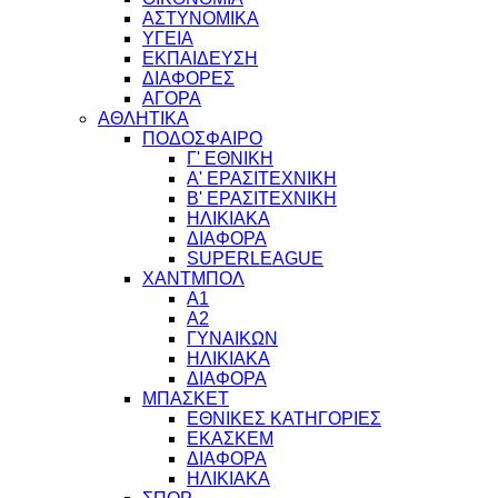
ΑΣΤΥΝΟΜΙΚΑ
ΥΓΕΙΑ
ΕΚΠΑΙΔΕΥΣΗ
ΔΙΑΦΟΡΕΣ
ΑΓΟΡΑ
ΑΘΛΗΤΙΚΑ
ΠΟΔΟΣΦΑΙΡΟ
Γ' ΕΘΝΙΚΗ
Α' ΕΡΑΣΙΤΕΧΝΙΚΗ
Β' ΕΡΑΣΙΤΕΧΝΙΚΗ
ΗΛΙΚΙΑΚΑ
ΔΙΑΦΟΡΑ
SUPERLEAGUE
ΧΑΝΤΜΠΟΛ
Α1
Α2
ΓΥΝΑΙΚΩΝ
ΗΛΙΚΙΑΚΑ
ΔΙΑΦΟΡΑ
ΜΠΑΣΚΕΤ
ΕΘΝΙΚΕΣ ΚΑΤΗΓΟΡΙΕΣ
ΕΚΑΣΚΕΜ
ΔΙΑΦΟΡΑ
ΗΛΙΚΙΑΚΑ