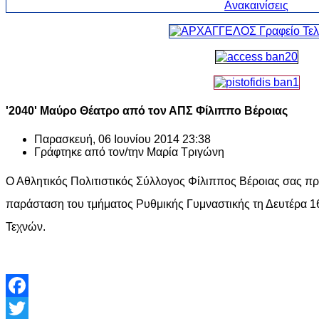
'2040' Μαύρο Θέατρο από τον ΑΠΣ Φίλιππο Βέροιας
Παρασκευή, 06 Ιουνίου 2014 23:38
Γράφτηκε από τον/την
Μαρία Τριγώνη
Ο Αθλητικός Πολιτιστικός Σύλλογος Φίλιππος Βέροιας σας πρ
παράσταση του τμήματος Ρυθμικής Γυμναστικής τη Δευτέρα 1
Τεχνών.
Facebook