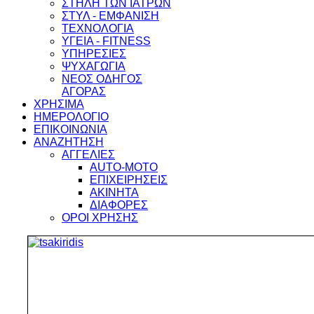
ΣΤΗΛΗ ΤΩΝ ΙΑΤΡΩΝ
ΣΤΥΛ - ΕΜΦΑΝΙΣΗ
ΤΕΧΝΟΛΟΓΙΑ
ΥΓΕΙΑ - FITNESS
ΥΠΗΡΕΣΙΕΣ
ΨΥΧΑΓΩΓΙΑ
ΝΕΟΣ ΟΔΗΓΟΣ
ΑΓΟΡΑΣ
ΧΡΗΣΙΜΑ
ΗΜΕΡΟΛΟΓΙΟ
ΕΠΙΚΟΙΝΩΝΙΑ
ΑΝΑΖΗΤΗΣΗ
ΑΓΓΕΛΙΕΣ
AUTO-MOTO
ΕΠΙΧΕΙΡΗΣΕΙΣ
ΑΚΙΝΗΤΑ
ΔΙΑΦΟΡΕΣ
ΟΡΟΙ ΧΡΗΣΗΣ