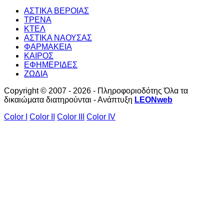
ΑΣΤΙΚΑ ΒΕΡΟΙΑΣ
ΤΡΕΝΑ
ΚΤΕΛ
ΑΣΤΙΚΑ ΝΑΟΥΣΑΣ
ΦΑΡΜΑΚΕΙΑ
ΚΑΙΡΟΣ
ΕΦΗΜΕΡΙΔΕΣ
ΖΩΔΙΑ
Copyright © 2007 - 2026 - Πληροφοριοδότης Όλα τα
δικαιώματα διατηρούνται - Ανάπτυξη
LEONweb
Color I
Color II
Color III
Color IV