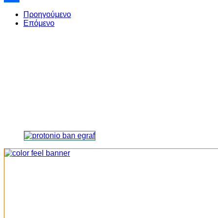
Share
Προηγούμενο
Επόμενο