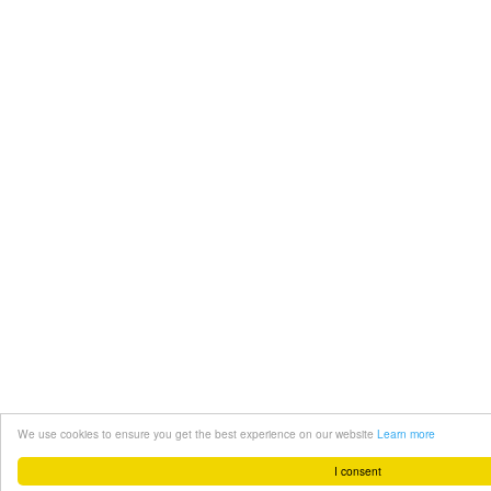
We use cookies to ensure you get the best experience on our website
Learn more
I consent