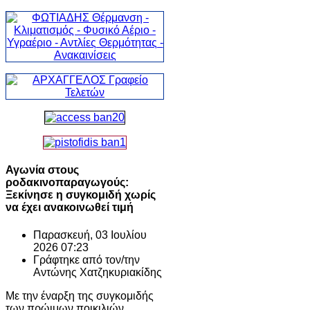
Αγωνία στους
ροδακινοπαραγωγούς:
Ξεκίνησε η συγκομιδή χωρίς
να έχει ανακοινωθεί τιμή
Παρασκευή, 03 Ιουλίου
2026 07:23
Γράφτηκε από τον/την
Αντώνης Χατζηκυριακίδης
Με την έναρξη της συγκομιδής
των πρώιμων ποικιλιών